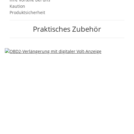
Kaution
Produktsicherheit
Praktisches Zubehör