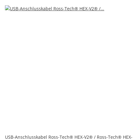
USB-Anschlusskabel Ross-Tech® HEX-V2® / Ross-Tech® HEX-