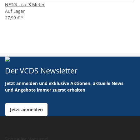
NET® - ca. 3 Meter
Auf Lager
27,99 €
*
Der VCDS Newsletter
Jetzt anmelden und exklusive Aktionen, aktuelle News
und Angebote immer zuerst erhalten
Jetzt anmelden
Schneller Versand