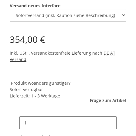
Versand neues Interface
354,00 €
inkl. USt. , Versandkostenfreie Lieferung nach
DE
AT
.
Versand
Produkt woanders günstiger?
Sofort verfügbar
Lieferzeit:
1 - 3 Werktage
Frage zum Artikel