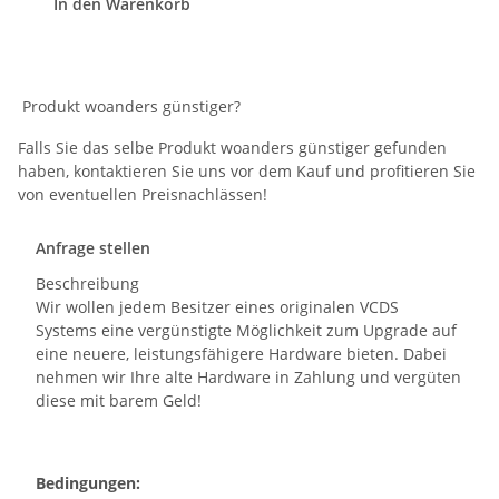
In den Warenkorb
Produkt woanders günstiger?
Falls Sie das selbe Produkt woanders günstiger gefunden
haben, kontaktieren Sie uns vor dem Kauf und profitieren Sie
von eventuellen Preisnachlässen!
Anfrage stellen
Beschreibung
Wir wollen jedem Besitzer eines originalen VCDS
Systems eine vergünstigte Möglichkeit zum Upgrade auf
eine neuere, leistungsfähigere Hardware bieten. Dabei
nehmen wir Ihre alte Hardware in Zahlung und vergüten
diese mit barem Geld!
Bedingungen: