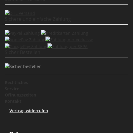
Sichere und einfache Zahlung
Sicher Bestellen
Rechtliches
Service
Öffnungszeiten
Kontakt
Vertrag widerrufen