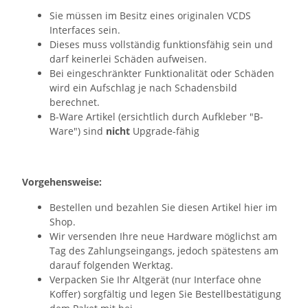
Sie müssen im Besitz eines originalen VCDS
Interfaces sein.
Dieses muss vollständig funktionsfähig sein und
darf keinerlei Schäden aufweisen.
Bei eingeschränkter Funktionalität oder Schäden
wird ein Aufschlag je nach Schadensbild
berechnet.
B-Ware Artikel (ersichtlich durch Aufkleber "B-
Ware") sind
nicht
Upgrade-fähig
Vorgehensweise:
Bestellen und bezahlen Sie diesen Artikel hier im
Shop.
Wir versenden Ihre neue Hardware möglichst am
Tag des Zahlungseingangs, jedoch spätestens am
darauf folgenden Werktag.
Verpacken Sie Ihr Altgerät (nur Interface ohne
Koffer) sorgfältig und legen Sie Bestellbestätigung