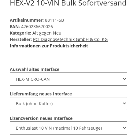
HEX-V2 10-VIN Bulk Sofortversand
Artikelnummer:
88111-5B
EAN:
4260236670026
Kategorie:
Alt gegen Neu
Hersteller:
PCI Diagnosetechnik GmbH & Co. KG
Informationen zur Produktsicherheit
Auswahl altes Interface
Lieferumfang neues Interface
Lizenzversion neues Interface