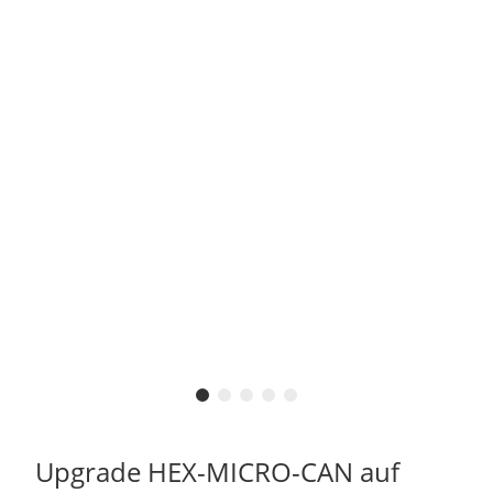
Upgrade HEX-MICRO-CAN auf