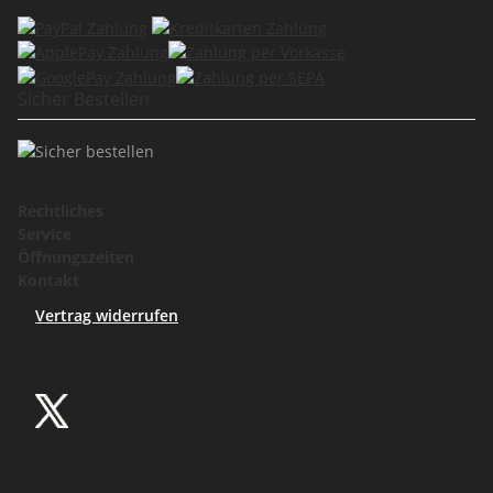
Sicher Bestellen
Rechtliches
Service
Öffnungszeiten
Kontakt
Vertrag widerrufen