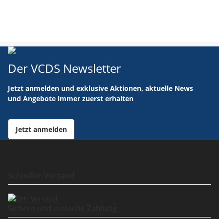
Der VCDS Newsletter
Jetzt anmelden und exklusive Aktionen, aktuelle News
und Angebote immer zuerst erhalten
Jetzt anmelden
Schneller Versand
Sichere und einfache Zahlung