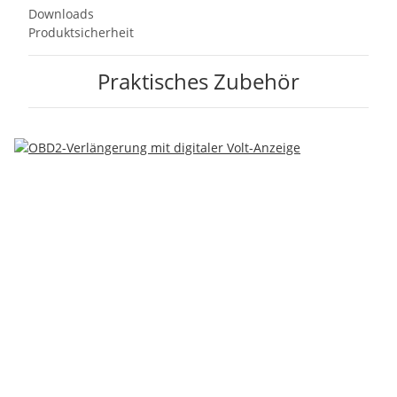
Downloads
Produktsicherheit
Praktisches Zubehör