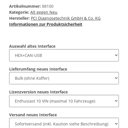
Artikelnummer:
88100
Kategorie:
Alt gegen Neu
Hersteller:
PCI Diagnosetechnik GmbH & Co. KG
Informationen zur Produktsicherheit
Auswahl altes Interface
Lieferumfang neues Interface
Lizenzversion neues Interface
Versand neues Interface