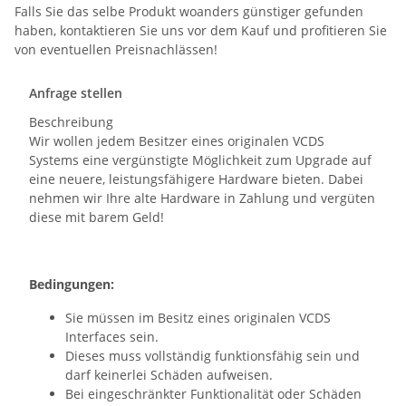
Falls Sie das selbe Produkt woanders günstiger gefunden
haben, kontaktieren Sie uns vor dem Kauf und profitieren Sie
von eventuellen Preisnachlässen!
Anfrage stellen
Beschreibung
Wir wollen jedem Besitzer eines originalen VCDS
Systems eine vergünstigte Möglichkeit zum Upgrade auf
eine neuere, leistungsfähigere Hardware bieten. Dabei
nehmen wir Ihre alte Hardware in Zahlung und vergüten
diese mit barem Geld!
Bedingungen:
Sie müssen im Besitz eines originalen VCDS
Interfaces sein.
Dieses muss vollständig funktionsfähig sein und
darf keinerlei Schäden aufweisen.
Bei eingeschränkter Funktionalität oder Schäden