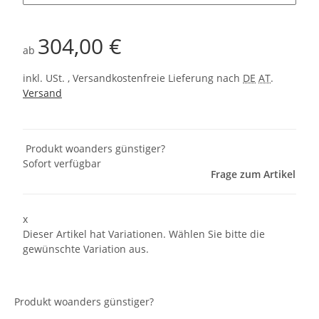
304,00 €
ab
inkl. USt. , Versandkostenfreie Lieferung nach
DE
AT
.
Versand
Produkt woanders günstiger?
Sofort verfügbar
Frage zum Artikel
x
Dieser Artikel hat Variationen. Wählen Sie bitte die
gewünschte Variation aus.
Produkt woanders günstiger?