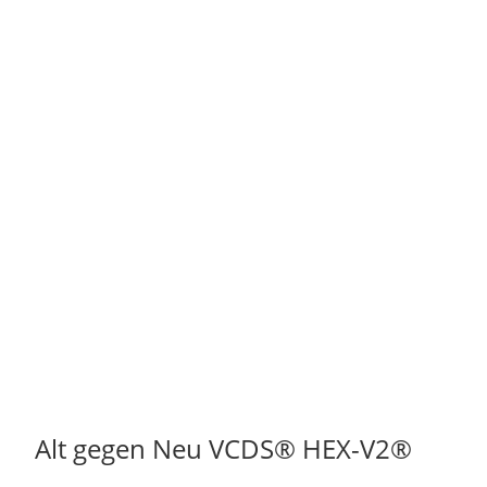
Alt gegen Neu VCDS® HEX-V2®