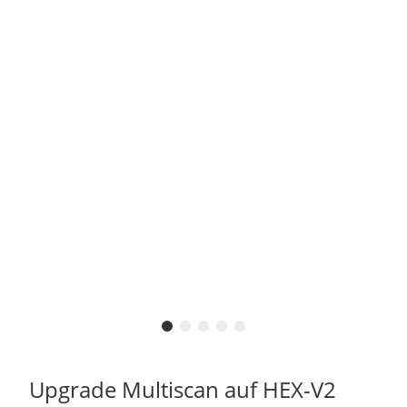
Upgrade Multiscan auf HEX-V2