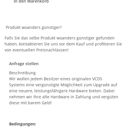
In den Warenkorb
Produkt woanders günstiger?
Falls Sie das selbe Produkt woanders günstiger gefunden
haben, kontaktieren Sie uns vor dem Kauf und profitieren Sie
von eventuellen Preisnachlässen!
Anfrage stellen
Beschreibung
Wir wollen jedem Besitzer eines originalen VCDS
Systems eine vergünstigte Möglichkeit zum Upgrade auf
eine neuere, leistungsfähigere Hardware bieten. Dabei
nehmen wir Ihre alte Hardware in Zahlung und vergüten
diese mit barem Geld!
Bedingungen: