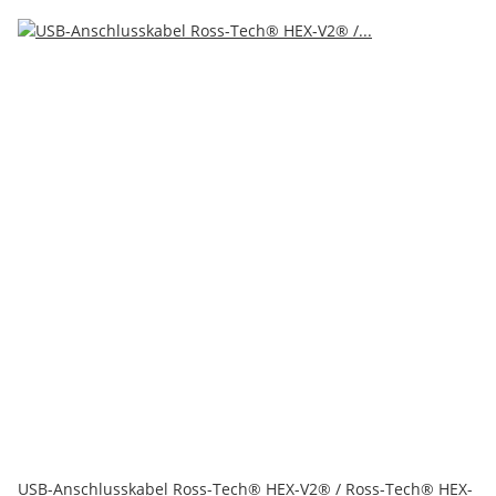
USB-Anschlusskabel Ross-Tech® HEX-V2® / Ross-Tech® HEX-