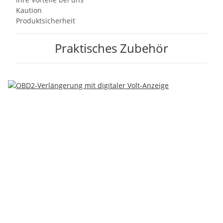
Kaution
Produktsicherheit
Praktisches Zubehör