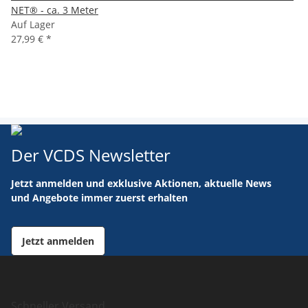
NET® - ca. 3 Meter
Auf Lager
27,99 €
*
Der VCDS Newsletter
Jetzt anmelden und exklusive Aktionen, aktuelle News
und Angebote immer zuerst erhalten
Jetzt anmelden
Schneller Versand