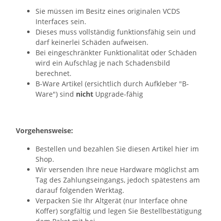
Sie müssen im Besitz eines originalen VCDS
Interfaces sein.
Dieses muss vollständig funktionsfähig sein und
darf keinerlei Schäden aufweisen.
Bei eingeschränkter Funktionalität oder Schäden
wird ein Aufschlag je nach Schadensbild
berechnet.
B-Ware Artikel (ersichtlich durch Aufkleber "B-
Ware") sind
nicht
Upgrade-fähig
Vorgehensweise:
Bestellen und bezahlen Sie diesen Artikel hier im
Shop.
Wir versenden Ihre neue Hardware möglichst am
Tag des Zahlungseingangs, jedoch spätestens am
darauf folgenden Werktag.
Verpacken Sie Ihr Altgerät (nur Interface ohne
Koffer) sorgfältig und legen Sie Bestellbestätigung