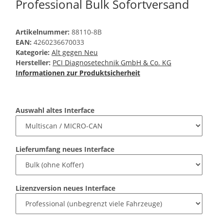
Professional Bulk Sofortversand
Artikelnummer:
88110-8B
EAN:
4260236670033
Kategorie:
Alt gegen Neu
Hersteller:
PCI Diagnosetechnik GmbH & Co. KG
Informationen zur Produktsicherheit
Auswahl altes Interface
Lieferumfang neues Interface
Lizenzversion neues Interface