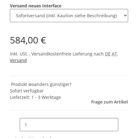
Versand neues Interface
584,00 €
inkl. USt. , Versandkostenfreie Lieferung nach
DE
AT
.
Versand
Produkt woanders günstiger?
Sofort verfügbar
Lieferzeit:
1 - 3 Werktage
Frage zum Artikel