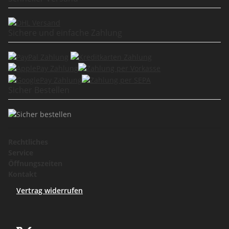
Sichere und einfache Zahlung
Sicher Bestellen
Rechtliches
Service
Öffnungszeiten
Kontakt
Vertrag widerrufen