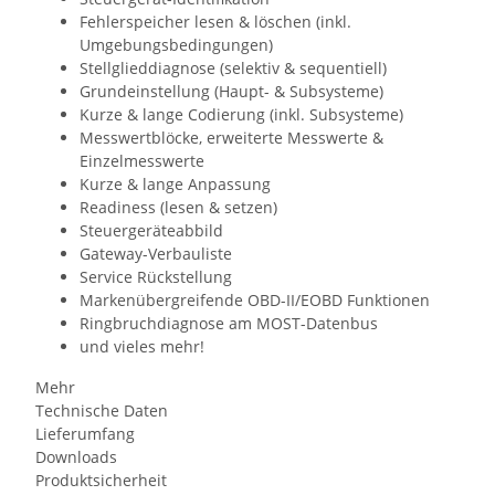
Fehlerspeicher lesen & löschen (inkl.
Umgebungsbedingungen)
Stellglieddiagnose (selektiv & sequentiell)
Grundeinstellung (Haupt- & Subsysteme)
Kurze & lange Codierung (inkl. Subsysteme)
Messwertblöcke, erweiterte Messwerte &
Einzelmesswerte
Kurze & lange Anpassung
Readiness (lesen & setzen)
Steuergeräteabbild
Gateway-Verbauliste
Service Rückstellung
Markenübergreifende OBD-II/EOBD Funktionen
Ringbruchdiagnose am MOST-Datenbus
und vieles mehr!
Mehr
Technische Daten
Lieferumfang
Downloads
Produktsicherheit