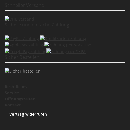
Schneller Versand
Sichere und einfache Zahlung
Sicher Bestellen
Rechtliches
Service
Öffnungszeiten
Kontakt
Vertrag widerrufen