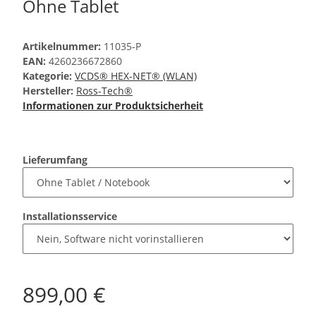
Ohne Tablet
Artikelnummer:
11035-P
EAN:
4260236672860
Kategorie:
VCDS® HEX-NET® (WLAN)
Hersteller:
Ross-Tech®
Informationen zur Produktsicherheit
Lieferumfang
Installationsservice
899,00 €