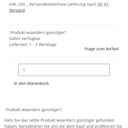
inkl. USt. , Versandkostenfreie Lieferung nach
DE
AT
.
Versand
Produkt woanders günstiger?
Sofort verfügbar
Lieferzeit:
1 - 3 Werktage
Frage zum Artikel
In den Warenkorb
Produkt woanders günstiger?
Falls Sie das selbe Produkt woanders günstiger gefunden
haben, kontaktieren Sie uns vor dem Kauf und profitieren Sie