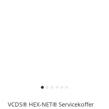
VCDS® HEX-NET® Servicekoffer