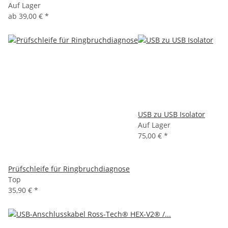
Auf Lager
ab
39,00 €
*
USB zu USB Isolator
Auf Lager
75,00 €
*
Prüfschleife für Ringbruchdiagnose
Top
35,90 €
*