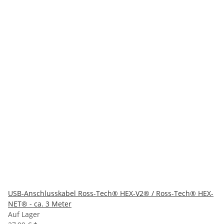
USB-Anschlusskabel Ross-Tech® HEX-V2® / Ross-Tech® HEX-
NET® - ca. 3 Meter
Auf Lager