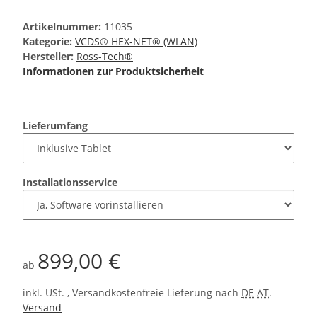
Artikelnummer:
11035
Kategorie:
VCDS® HEX-NET® (WLAN)
Hersteller:
Ross-Tech®
Informationen zur Produktsicherheit
Lieferumfang
Installationsservice
899,00 €
ab
inkl. USt. , Versandkostenfreie Lieferung nach
DE
AT
.
Versand