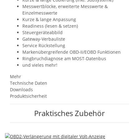
Messwertblöcke, erweiterte Messwerte &
Einzelmesswerte
Kurze & lange Anpassung
Readiness (lesen & setzen)
Steuergeräteabbild
Gateway-Verbauliste
Service Rückstellung
Markenübergreifende OBD-II/EOBD Funktionen
Ringbruchdiagnose am MOST-Datenbus
und vieles mehr!
Mehr
Technische Daten
Downloads
Produktsicherheit
Praktisches Zubehör