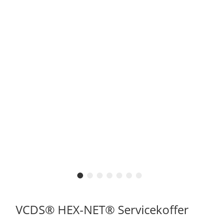
VCDS® HEX-NET® Servicekoffer