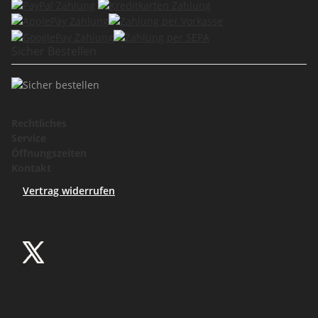
Sicher Bestellen
Rechtliches
Service
Öffnungszeiten
Kontakt
Vertrag widerrufen