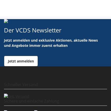
Der VCDS Newsletter
Jetzt anmelden und exklusive Aktionen, aktuelle News
und Angebote immer zuerst erhalten
Jetzt anmelden
Schneller Versand
Sichere und einfache Zahlung