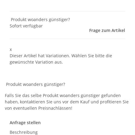
Produkt woanders günstiger?
Sofort verfügbar
Frage zum Artikel
x
Dieser Artikel hat Variationen. Wählen Sie bitte die
gewünschte Variation aus.
Produkt woanders günstiger?
Falls Sie das selbe Produkt woanders günstiger gefunden
haben, kontaktieren Sie uns vor dem Kauf und profitieren Sie
von eventuellen Preisnachlässen!
Anfrage stellen
Beschreibung