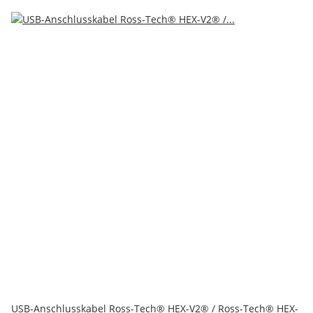
USB-Anschlusskabel Ross-Tech® HEX-V2® / Ross-Tech® HEX-