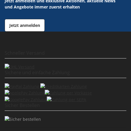
Jetzt anmelden und exklusive Aktionen, aktuelle News
und Angebote immer zuerst erhalten
Jetzt anmelden
Schneller Versand
Sichere und einfache Zahlung
Sicher Bestellen