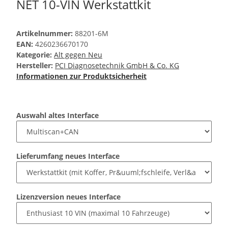
NET 10-VIN Werkstattkit
Artikelnummer:
88201-6M
EAN:
4260236670170
Kategorie:
Alt gegen Neu
Hersteller:
PCI Diagnosetechnik GmbH & Co. KG
Informationen zur Produktsicherheit
Auswahl altes Interface
Lieferumfang neues Interface
Lizenzversion neues Interface