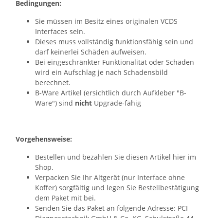
Bedingungen:
Sie müssen im Besitz eines originalen VCDS
Interfaces sein.
Dieses muss vollständig funktionsfähig sein und
darf keinerlei Schäden aufweisen.
Bei eingeschränkter Funktionalität oder Schäden
wird ein Aufschlag je nach Schadensbild
berechnet.
B-Ware Artikel (ersichtlich durch Aufkleber "B-
Ware") sind
nicht
Upgrade-fähig
Vorgehensweise:
Bestellen und bezahlen Sie diesen Artikel hier im
Shop.
Verpacken Sie Ihr Altgerät (nur Interface ohne
Koffer) sorgfältig und legen Sie Bestellbestätigung
dem Paket mit bei.
Senden Sie das Paket an folgende Adresse: PCI