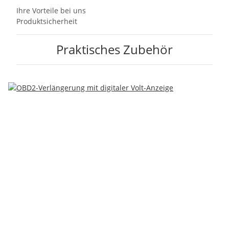
Ihre Vorteile bei uns
Produktsicherheit
Praktisches Zubehör