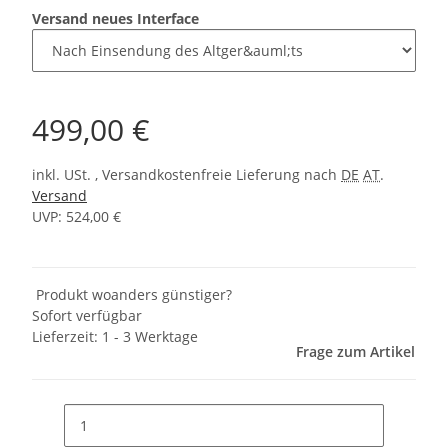
Versand neues Interface
499,00 €
inkl. USt. , Versandkostenfreie Lieferung nach
DE
AT
.
Versand
UVP: 524,00 €
Produkt woanders günstiger?
Sofort verfügbar
Lieferzeit:
1 - 3 Werktage
Frage zum Artikel