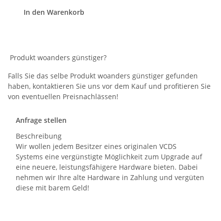
In den Warenkorb
Produkt woanders günstiger?
Falls Sie das selbe Produkt woanders günstiger gefunden
haben, kontaktieren Sie uns vor dem Kauf und profitieren Sie
von eventuellen Preisnachlässen!
Anfrage stellen
Beschreibung
Wir wollen jedem Besitzer eines originalen VCDS
Systems eine vergünstigte Möglichkeit zum Upgrade auf
eine neuere, leistungsfähigere Hardware bieten. Dabei
nehmen wir Ihre alte Hardware in Zahlung und vergüten
diese mit barem Geld!