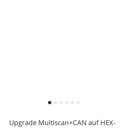
Upgrade Multiscan+CAN auf HEX-