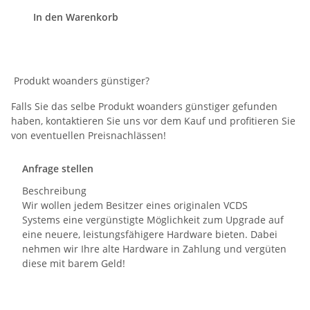
In den Warenkorb
Produkt woanders günstiger?
Falls Sie das selbe Produkt woanders günstiger gefunden
haben, kontaktieren Sie uns vor dem Kauf und profitieren Sie
von eventuellen Preisnachlässen!
Anfrage stellen
Beschreibung
Wir wollen jedem Besitzer eines originalen VCDS
Systems eine vergünstigte Möglichkeit zum Upgrade auf
eine neuere, leistungsfähigere Hardware bieten. Dabei
nehmen wir Ihre alte Hardware in Zahlung und vergüten
diese mit barem Geld!