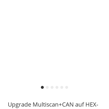
Upgrade Multiscan+CAN auf HEX-