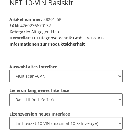
NET 10-VIN Basiskit
Artikelnummer:
88201-6P
EAN:
4260236670132
Kategorie:
Alt gegen Neu
Hersteller:
PCI Diagnosetechnik GmbH & Co. KG
Informationen zur Produktsicherheit
Auswahl altes Interface
Lieferumfang neues Interface
Lizenzversion neues Interface