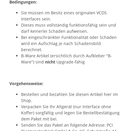
Bedingungen:
Sie müssen im Besitz eines originalen VCDS
Interfaces sein.
Dieses muss vollständig funktionsfähig sein und
darf keinerlei Schäden aufweisen.
Bei eingeschränkter Funktionalität oder Schäden
wird ein Aufschlag je nach Schadensbild
berechnet.
B-Ware Artikel (ersichtlich durch Aufkleber "B-
Ware") sind
nicht
Upgrade-fähig
Vorgehensweise:
Bestellen und bezahlen Sie diesen Artikel hier im
Shop.
Verpacken Sie Ihr Altgerät (nur Interface ohne
Koffer) sorgfältig und legen Sie Bestellbestätigung
dem Paket mit bei.
Senden Sie das Paket an folgende Adresse: PCI