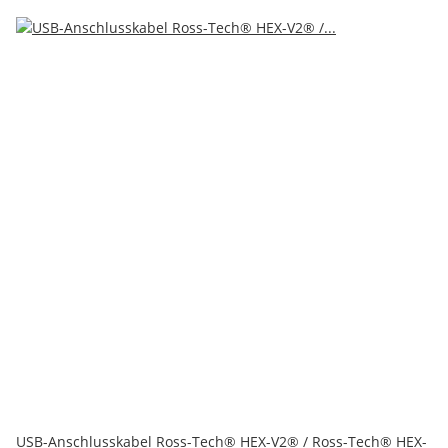
USB-Anschlusskabel Ross-Tech® HEX-V2® / Ross-Tech® HEX-