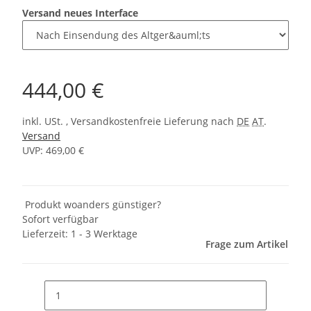
Versand neues Interface
444,00 €
inkl. USt. , Versandkostenfreie Lieferung nach
DE
AT
.
Versand
UVP: 469,00 €
Produkt woanders günstiger?
Sofort verfügbar
Lieferzeit:
1 - 3 Werktage
Frage zum Artikel