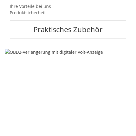
Ihre Vorteile bei uns
Produktsicherheit
Praktisches Zubehör