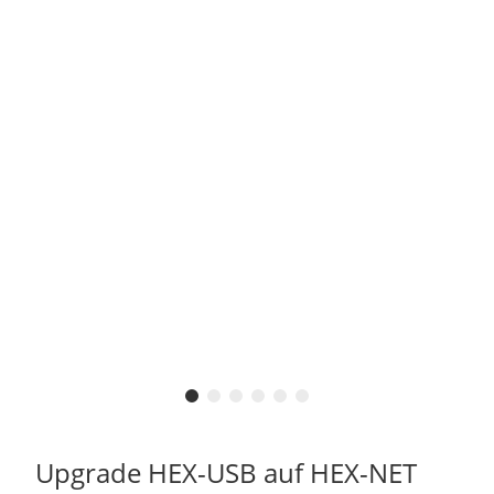
Upgrade HEX-USB auf HEX-NET