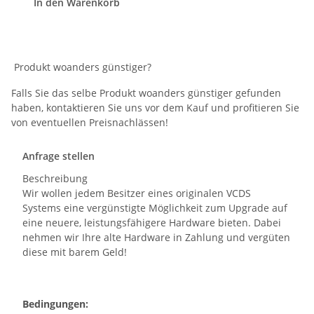
In den Warenkorb
Produkt woanders günstiger?
Falls Sie das selbe Produkt woanders günstiger gefunden
haben, kontaktieren Sie uns vor dem Kauf und profitieren Sie
von eventuellen Preisnachlässen!
Anfrage stellen
Beschreibung
Wir wollen jedem Besitzer eines originalen VCDS
Systems eine vergünstigte Möglichkeit zum Upgrade auf
eine neuere, leistungsfähigere Hardware bieten. Dabei
nehmen wir Ihre alte Hardware in Zahlung und vergüten
diese mit barem Geld!
Bedingungen: