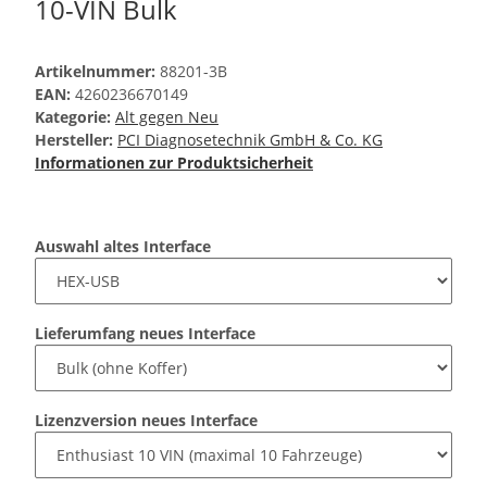
10-VIN Bulk
Artikelnummer:
88201-3B
EAN:
4260236670149
Kategorie:
Alt gegen Neu
Hersteller:
PCI Diagnosetechnik GmbH & Co. KG
Informationen zur Produktsicherheit
Auswahl altes Interface
Lieferumfang neues Interface
Lizenzversion neues Interface