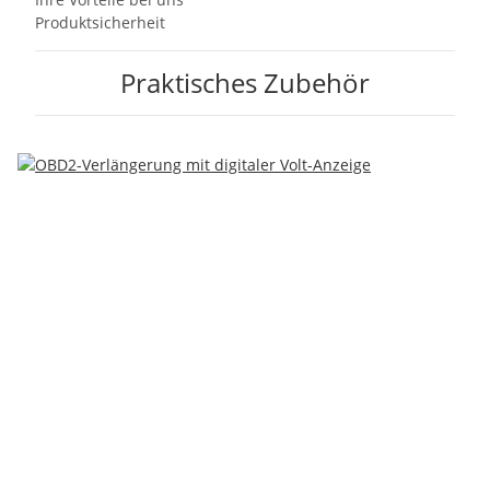
Produktsicherheit
Praktisches Zubehör