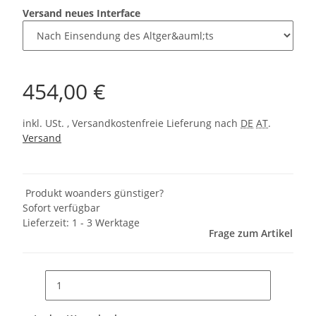
Versand neues Interface
454,00 €
inkl. USt. , Versandkostenfreie Lieferung nach
DE
AT
.
Versand
Produkt woanders günstiger?
Sofort verfügbar
Lieferzeit:
1 - 3 Werktage
Frage zum Artikel