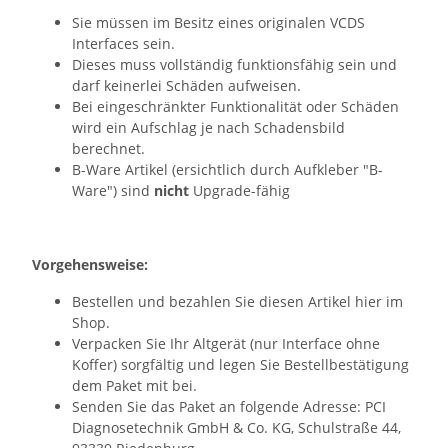
Sie müssen im Besitz eines originalen VCDS
Interfaces sein.
Dieses muss vollständig funktionsfähig sein und
darf keinerlei Schäden aufweisen.
Bei eingeschränkter Funktionalität oder Schäden
wird ein Aufschlag je nach Schadensbild
berechnet.
B-Ware Artikel (ersichtlich durch Aufkleber "B-
Ware") sind
nicht
Upgrade-fähig
Vorgehensweise:
Bestellen und bezahlen Sie diesen Artikel hier im
Shop.
Verpacken Sie Ihr Altgerät (nur Interface ohne
Koffer) sorgfältig und legen Sie Bestellbestätigung
dem Paket mit bei.
Senden Sie das Paket an folgende Adresse: PCI
Diagnosetechnik GmbH & Co. KG, Schulstraße 44,