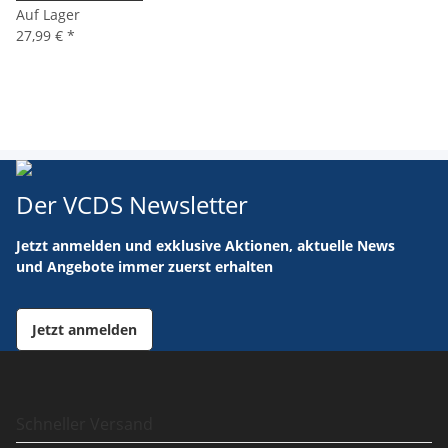
Auf Lager
27,99 €
*
Der VCDS Newsletter
Jetzt anmelden und exklusive Aktionen, aktuelle News
und Angebote immer zuerst erhalten
Jetzt anmelden
Schneller Versand