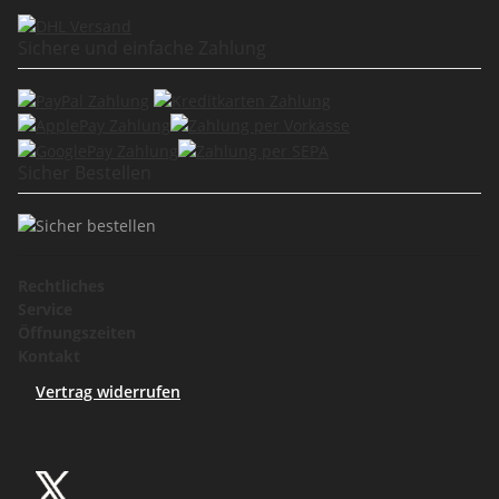
Sichere und einfache Zahlung
Sicher Bestellen
Rechtliches
Service
Öffnungszeiten
Kontakt
Vertrag widerrufen