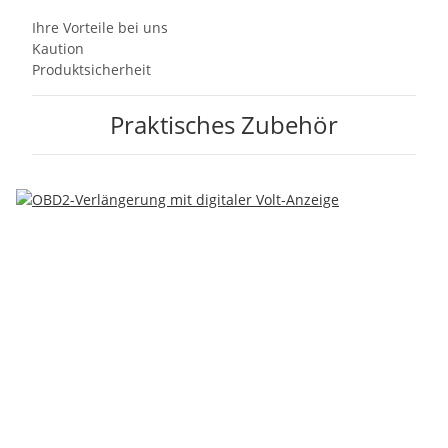
Ihre Vorteile bei uns
Kaution
Produktsicherheit
Praktisches Zubehör