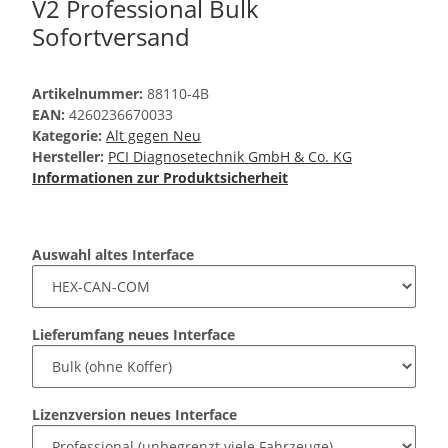
V2 Professional Bulk
Sofortversand
Artikelnummer:
88110-4B
EAN:
4260236670033
Kategorie:
Alt gegen Neu
Hersteller:
PCI Diagnosetechnik GmbH & Co. KG
Informationen zur Produktsicherheit
Auswahl altes Interface
Lieferumfang neues Interface
Lizenzversion neues Interface