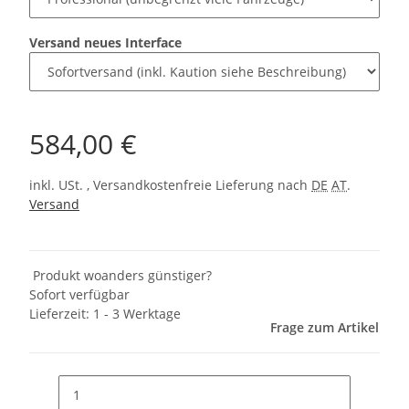
Versand neues Interface
584,00 €
inkl. USt. , Versandkostenfreie Lieferung nach
DE
AT
.
Versand
Produkt woanders günstiger?
Sofort verfügbar
Lieferzeit:
1 - 3 Werktage
Frage zum Artikel