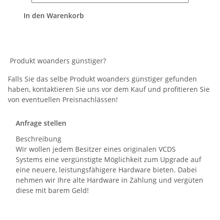
In den Warenkorb
Produkt woanders günstiger?
Falls Sie das selbe Produkt woanders günstiger gefunden
haben, kontaktieren Sie uns vor dem Kauf und profitieren Sie
von eventuellen Preisnachlässen!
Anfrage stellen
Beschreibung
Wir wollen jedem Besitzer eines originalen VCDS
Systems eine vergünstigte Möglichkeit zum Upgrade auf
eine neuere, leistungsfähigere Hardware bieten. Dabei
nehmen wir Ihre alte Hardware in Zahlung und vergüten
diese mit barem Geld!