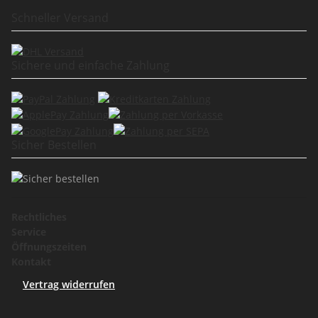
Schneller Versand
Sichere und einfache Zahlung
Sicher Bestellen
Rechtliches
Service
Öffnungszeiten
Kontakt
Vertrag widerrufen