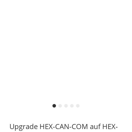
Upgrade HEX-CAN-COM auf HEX-