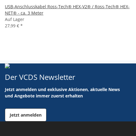
USB-Anschlusskabel Ross-Tech® HEX-V2® / Ross-Tech® HEX-
NET® - ca. 3 Meter
Auf Lager
27,99 €
*
Der VCDS Newsletter
Jetzt anmelden und exklusive Aktionen, aktuelle News
und Angebote immer zuerst erhalten
Jetzt anmelden