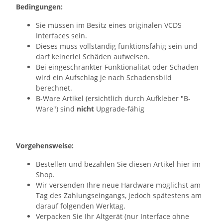
Bedingungen:
Sie müssen im Besitz eines originalen VCDS
Interfaces sein.
Dieses muss vollständig funktionsfähig sein und
darf keinerlei Schäden aufweisen.
Bei eingeschränkter Funktionalität oder Schäden
wird ein Aufschlag je nach Schadensbild
berechnet.
B-Ware Artikel (ersichtlich durch Aufkleber "B-
Ware") sind
nicht
Upgrade-fähig
Vorgehensweise:
Bestellen und bezahlen Sie diesen Artikel hier im
Shop.
Wir versenden Ihre neue Hardware möglichst am
Tag des Zahlungseingangs, jedoch spätestens am
darauf folgenden Werktag.
Verpacken Sie Ihr Altgerät (nur Interface ohne