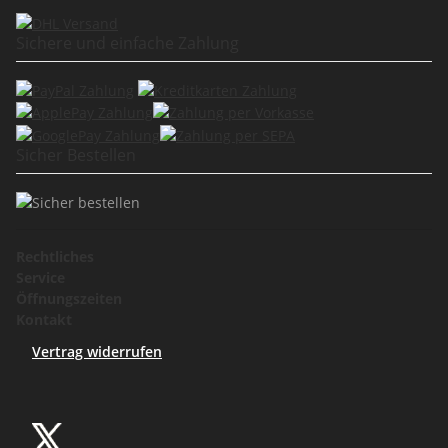
Sichere und einfache Zahlung
Sicher Bestellen
Rechtliches
Service
Öffnungszeiten
Kontakt
Vertrag widerrufen