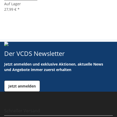
Auf Lager
27,99 €
*
Der VCDS Newsletter
Jetzt anmelden und exklusive Aktionen, aktuelle News
und Angebote immer zuerst erhalten
Jetzt anmelden
Schneller Versand