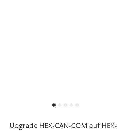
Upgrade HEX-CAN-COM auf HEX-