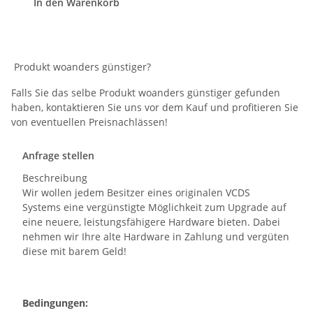
In den Warenkorb
Produkt woanders günstiger?
Falls Sie das selbe Produkt woanders günstiger gefunden
haben, kontaktieren Sie uns vor dem Kauf und profitieren Sie
von eventuellen Preisnachlässen!
Anfrage stellen
Beschreibung
Wir wollen jedem Besitzer eines originalen VCDS
Systems eine vergünstigte Möglichkeit zum Upgrade auf
eine neuere, leistungsfähigere Hardware bieten. Dabei
nehmen wir Ihre alte Hardware in Zahlung und vergüten
diese mit barem Geld!
Bedingungen: