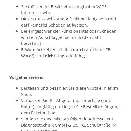
Sie müssen im Besitz eines originalen VCDS
Interfaces sein.
Dieses muss vollständig funktionsfähig sein und
darf keinerlei Schäden aufweisen.
Bei eingeschränkter Funktionalität oder Schäden
wird ein Aufschlag je nach Schadensbild
berechnet.
B-Ware Artikel (ersichtlich durch Aufkleber "B-
Ware") sind
nicht
Upgrade-fähig
Vorgehensweise:
Bestellen und bezahlen Sie diesen Artikel hier im
Shop.
Verpacken Sie Ihr Altgerät (nur Interface ohne
Koffer) sorgfältig und legen Sie Bestellbestätigung
dem Paket mit bei.
Senden Sie das Paket an folgende Adresse: PCI
Diagnosetechnik GmbH & Co. KG, Schulstraße 44,