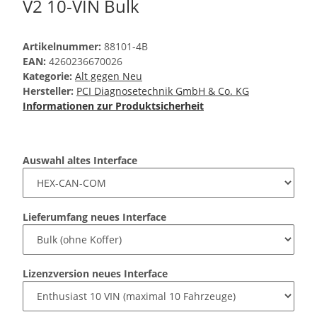
V2 10-VIN Bulk
Artikelnummer:
88101-4B
EAN:
4260236670026
Kategorie:
Alt gegen Neu
Hersteller:
PCI Diagnosetechnik GmbH & Co. KG
Informationen zur Produktsicherheit
Auswahl altes Interface
Lieferumfang neues Interface
Lizenzversion neues Interface