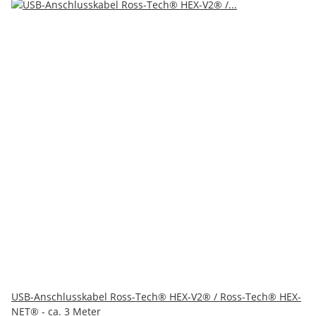
USB-Anschlusskabel Ross-Tech® HEX-V2® / Ross-Tech® HEX-
NET® - ca. 3 Meter