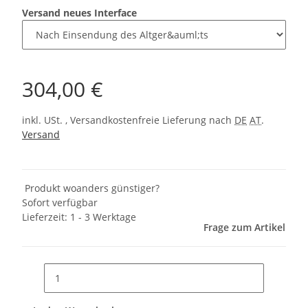
Versand neues Interface
304,00 €
inkl. USt. , Versandkostenfreie Lieferung nach
DE
AT
.
Versand
Produkt woanders günstiger?
Sofort verfügbar
Lieferzeit:
1 - 3 Werktage
Frage zum Artikel