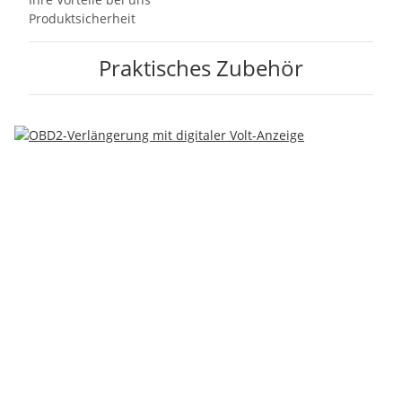
Produktsicherheit
Praktisches Zubehör