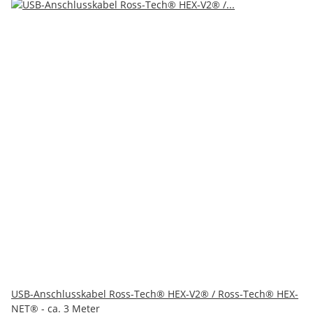
USB-Anschlusskabel Ross-Tech® HEX-V2® / Ross-Tech® HEX-
NET® - ca. 3 Meter