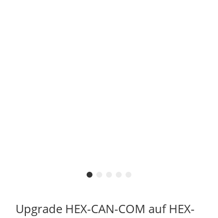
Upgrade HEX-CAN-COM auf HEX-