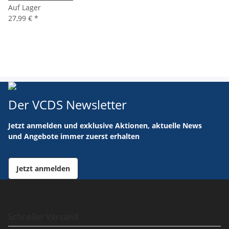
Auf Lager
27,99 €
*
Der VCDS Newsletter
Jetzt anmelden und exklusive Aktionen, aktuelle News
und Angebote immer zuerst erhalten
Jetzt anmelden
Schneller Versand