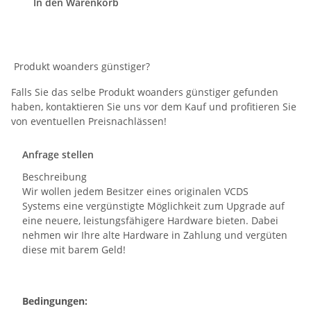
In den Warenkorb
Produkt woanders günstiger?
Falls Sie das selbe Produkt woanders günstiger gefunden
haben, kontaktieren Sie uns vor dem Kauf und profitieren Sie
von eventuellen Preisnachlässen!
Anfrage stellen
Beschreibung
Wir wollen jedem Besitzer eines originalen VCDS
Systems eine vergünstigte Möglichkeit zum Upgrade auf
eine neuere, leistungsfähigere Hardware bieten. Dabei
nehmen wir Ihre alte Hardware in Zahlung und vergüten
diese mit barem Geld!
Bedingungen: