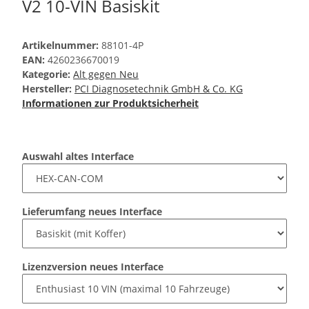
V2 10-VIN Basiskit
Artikelnummer:
88101-4P
EAN:
4260236670019
Kategorie:
Alt gegen Neu
Hersteller:
PCI Diagnosetechnik GmbH & Co. KG
Informationen zur Produktsicherheit
Auswahl altes Interface
Lieferumfang neues Interface
Lizenzversion neues Interface