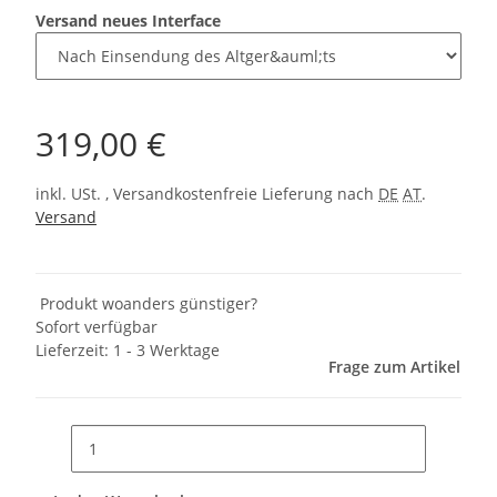
Versand neues Interface
319,00 €
inkl. USt. , Versandkostenfreie Lieferung nach
DE
AT
.
Versand
Produkt woanders günstiger?
Sofort verfügbar
Lieferzeit:
1 - 3 Werktage
Frage zum Artikel