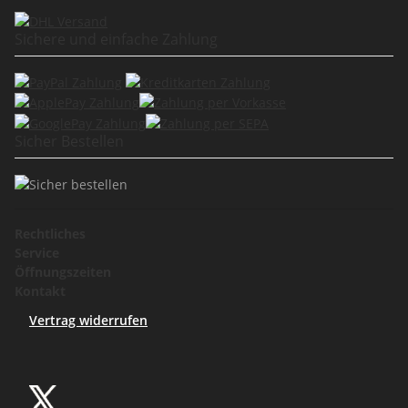
Sichere und einfache Zahlung
Sicher Bestellen
Rechtliches
Service
Öffnungszeiten
Kontakt
Vertrag widerrufen