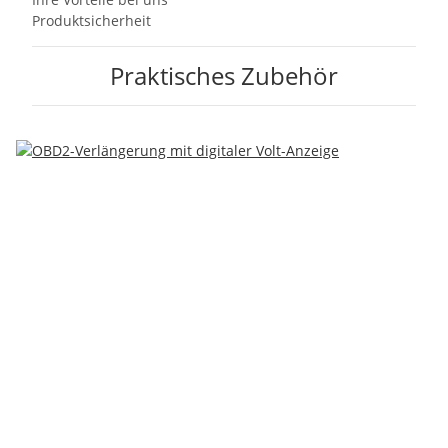
Produktsicherheit
Praktisches Zubehör