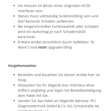
Sie müssen im Besitz eines originalen VCDS
Interfaces sein.
Dieses muss vollständig funktionsfähig sein und
darf keinerlei Schäden aufweisen.
Bei eingeschränkter Funktionalität oder Schäden
wird ein Aufschlag je nach Schadensbild
berechnet.
B-Ware Artikel (ersichtlich durch Aufkleber "B-
Ware") sind
nicht
Upgrade-fähig
Vorgehensweise:
Bestellen und bezahlen Sie diesen Artikel hier im
Shop.
Verpacken Sie Ihr Altgerät (nur Interface ohne
Koffer) sorgfältig und legen Sie Bestellbestätigung
dem Paket mit bei.
Senden Sie das Paket an folgende Adresse: PCI
Diagnosetechnik GmbH & Co. KG, Schulstraße 44,