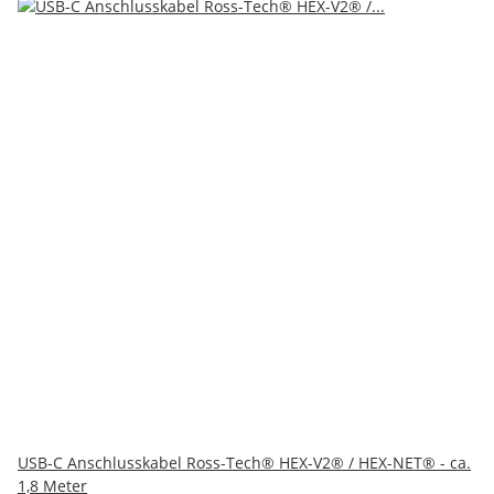
USB-C Anschlusskabel Ross-Tech® HEX-V2® / HEX-NET® - ca.
1,8 Meter