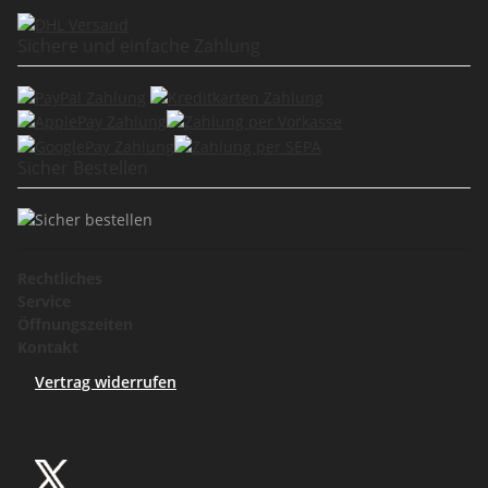
Sichere und einfache Zahlung
Sicher Bestellen
Rechtliches
Service
Öffnungszeiten
Kontakt
Vertrag widerrufen