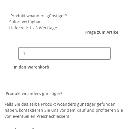
Produkt woanders günstiger?
Sofort verfügbar
Lieferzeit:
1 - 3 Werktage
Frage zum Artikel
In den Warenkorb
Produkt woanders günstiger?
Falls Sie das selbe Produkt woanders günstiger gefunden
haben, kontaktieren Sie uns vor dem Kauf und profitieren Sie
von eventuellen Preisnachlässen!