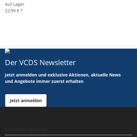
Auf Lager
22,99 €
*
Der VCDS Newsletter
Jetzt anmelden und exklusive Aktionen, aktuelle News
und Angebote immer zuerst erhalten
Jetzt anmelden
Schneller Versand