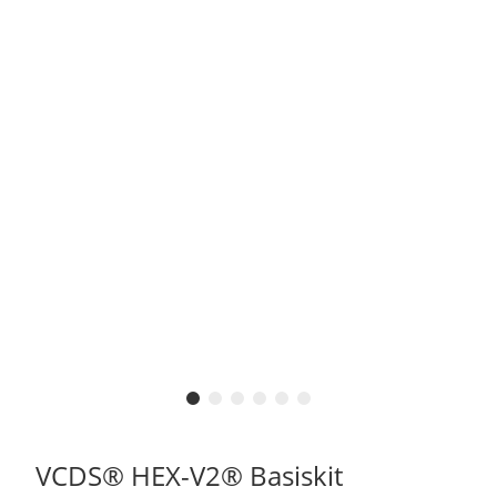
VCDS® HEX-V2® Basiskit