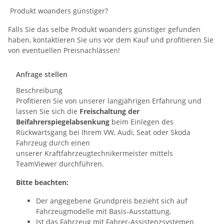
Produkt woanders günstiger?
Falls Sie das selbe Produkt woanders günstiger gefunden
haben, kontaktieren Sie uns vor dem Kauf und profitieren Sie
von eventuellen Preisnachlässen!
Anfrage stellen
Beschreibung
Profitieren Sie von unserer langjährigen Erfahrung und
lassen Sie sich die
Freischaltung der
Beifahrerspiegelabsenkung
beim Einlegen des
Rückwärtsgang
bei Ihrem VW, Audi, Seat oder Skoda
Fahrzeug durch einen
unserer Kraftfahrzeugtechnikermeister mittels
TeamViewer durchführen.
Bitte beachten:
Der angegebene Grundpreis bezieht sich auf
Fahrzeugmodelle mit Basis-Ausstattung.
Ist das Fahrzeug mit Fahrer-Assistenzsystemen