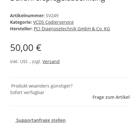
Artikelnummer:
SV249
Kategorie:
VCDS Codierservice
Hersteller:
PCI Diagnosetechnik GmbH & Co. KG
50,00 €
inkl. USt. , zzgl.
Versand
Produkt woanders günstiger?
Sofort verfügbar
Frage zum Artikel
Supportanfrage stellen