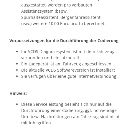
ausgestattet, werden pro verbauten
Assistenzsystem (bspw.
Spurhalteassistent, Berganfahrassistent
usw.) weitere 10,00 Euro brutto berechnet.
Voraussetzungen für die Durchführung der Codierung:
Ihr VCDS Diagnosesystem ist mit dem Fahrzeug
verbunden und einsatzbereit
Ein Ladegerät ist am Fahrzeug angeschlossen
Die aktuelle VCDS Softwareversion ist installiert
Sie verfügen über eine gute Internetverbindung
Hinweis:
Diese Serviceleistung bezieht sich nur auf die
Durchführung einer Codierung, ggf. notwendige
Um- bzw. Nachrüstungen am Fahrzeug sind nicht
mit inbegriffen.