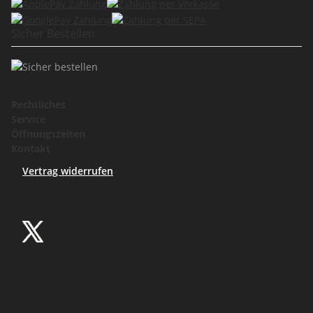
Sicher Bestellen
Rechtliches
Service
Öffnungszeiten
Kontakt
Vertrag widerrufen