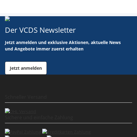
Der VCDS Newsletter
Jetzt anmelden und exklusive Aktionen, aktuelle News
und Angebote immer zuerst erhalten
Jetzt anmelden
Schneller Versand
Sichere und einfache Zahlung