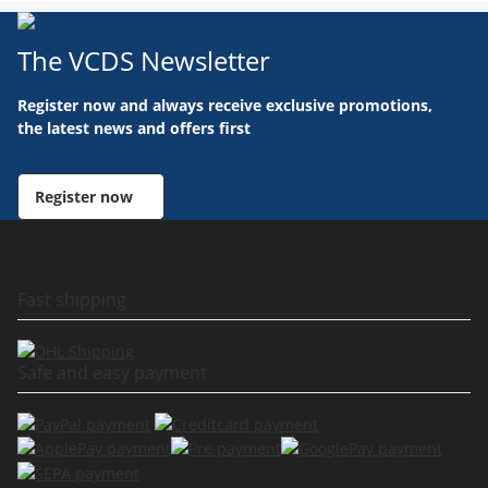
The VCDS Newsletter
Register now and always receive exclusive promotions,
the latest news and offers first
Register now
Fast shipping
Safe and easy payment