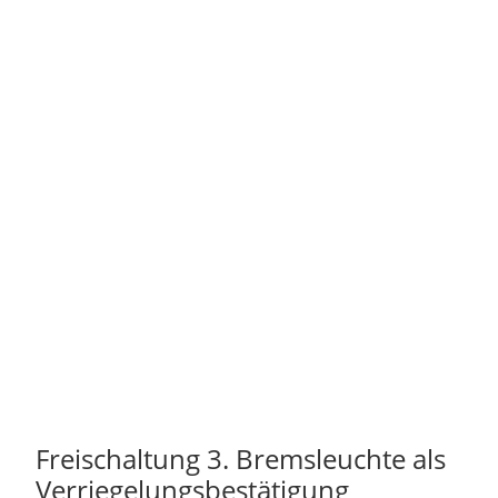
Freischaltung 3. Bremsleuchte als
Verriegelungsbestätigung