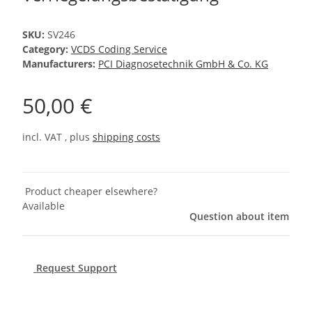
SKU:
SV246
Category:
VCDS Coding Service
Manufacturers:
PCI Diagnosetechnik GmbH & Co. KG
50,00 €
incl. VAT , plus
shipping costs
Product cheaper elsewhere?
Available
Question about item
Request Support