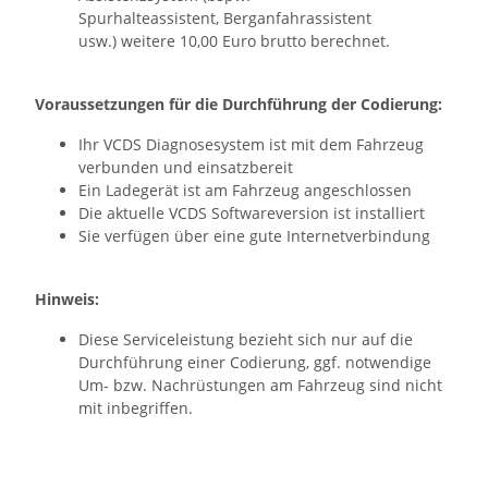
Spurhalteassistent, Berganfahrassistent
usw.) weitere 10,00 Euro brutto berechnet.
Voraussetzungen für die Durchführung der Codierung:
Ihr VCDS Diagnosesystem ist mit dem Fahrzeug
verbunden und einsatzbereit
Ein Ladegerät ist am Fahrzeug angeschlossen
Die aktuelle VCDS Softwareversion ist installiert
Sie verfügen über eine gute Internetverbindung
Hinweis:
Diese Serviceleistung bezieht sich nur auf die
Durchführung einer Codierung, ggf. notwendige
Um- bzw. Nachrüstungen am Fahrzeug sind nicht
mit inbegriffen.