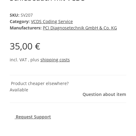
SKU:
SV207
Category:
VCDS Coding Service
Manufacturers:
PCI Diagnosetechnik GmbH & Co. KG
35,00 €
incl. VAT , plus
shipping costs
Product cheaper elsewhere?
Available
Question about item
Request Support