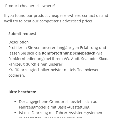
Product cheaper elsewhere?
If you found our product cheaper elswhere, contact us and
we'll try to beat our competitor's advertised price!
Submit request
Description
Profitieren Sie von unserer langjährigen Erfahrung und
lassen Sie sich die
Komfortöffnung Schiebedach
(via
Funkfernbedienung) bei Ihrem VW, Audi, Seat oder Skoda
Fahrzeug durch einen unserer
Kraftfahrzeugtechnikermeister mittels TeamViewer
codieren.
Bitte beachten:
Der angegebene Grundpreis bezieht sich auf
Fahrzeugmodelle mit Basis-Ausstattung.
Ist das Fahrzeug mit Fahrer-Assistenzsystemen