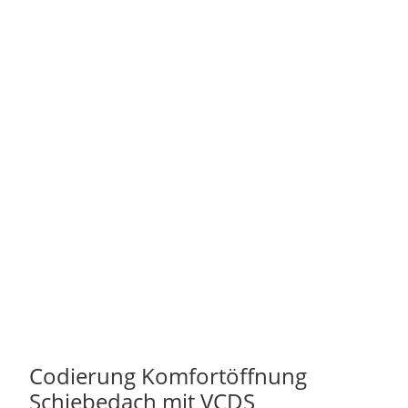
Codierung Komfortöffnung
Schiebedach mit VCDS