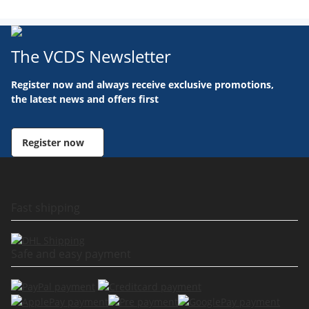
The VCDS Newsletter
Register now and always receive exclusive promotions,
the latest news and offers first
Register now
Fast shipping
Safe and easy payment