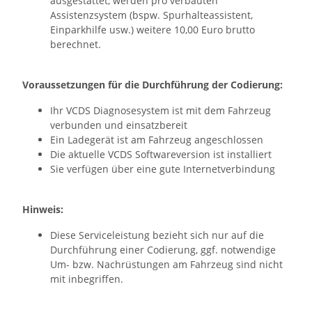
ausgestattet, werden pro verbauten
Assistenzsystem (bspw. Spurhalteassistent,
Einparkhilfe usw.) weitere 10,00 Euro brutto
berechnet.
Voraussetzungen für die Durchführung der Codierung:
Ihr VCDS Diagnosesystem ist mit dem Fahrzeug
verbunden und einsatzbereit
Ein Ladegerät ist am Fahrzeug angeschlossen
Die aktuelle VCDS Softwareversion ist installiert
Sie verfügen über eine gute Internetverbindung
Hinweis:
Diese Serviceleistung bezieht sich nur auf die
Durchführung einer Codierung, ggf. notwendige
Um- bzw. Nachrüstungen am Fahrzeug sind nicht
mit inbegriffen.